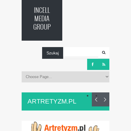
Szukaj
ARTRETYZM.PL