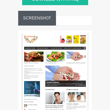
SCREENSHOT