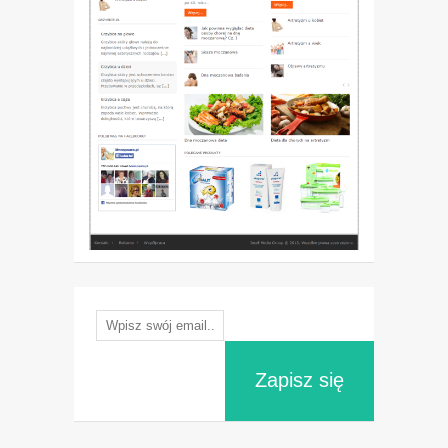
Zapisz się