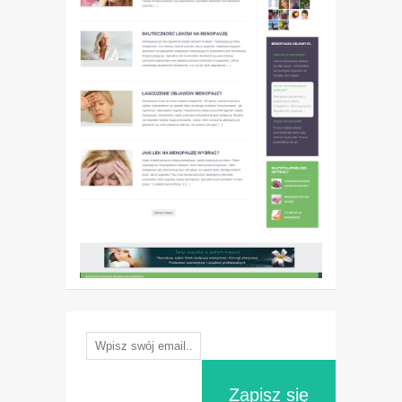
Zapisz się