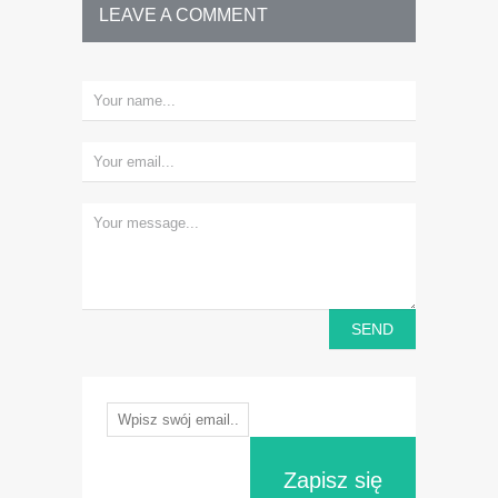
LEAVE A COMMENT
Zapisz się