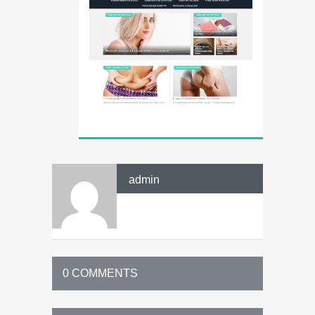
admin
0 COMMENTS